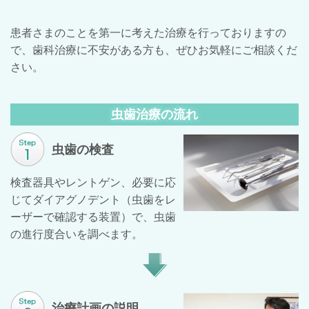
患者さまのことを第一に考えた治療を行っておりますの
で、歯科治療に不安がある方も、ぜひお気軽にご相談くだ
さい。
虫歯治療の流れ
虫歯の検査
検査器具やレントゲン、必要に応
じてダイアグノデント（虫歯をレ
ーザーで確認する装置）で、虫歯
の進行度合いを調べます。
治療計画の説明