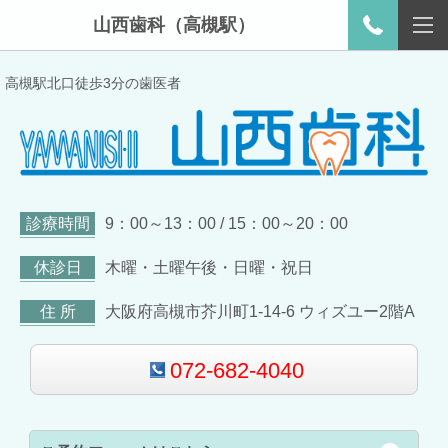
山西歯科（高槻駅）
高槻駅北口徒歩3分の歯医者
診療時間
9：00～13：00 / 15：00～20：00
休診日
木曜・土曜午後・日曜・祝日
住 所
大阪府高槻市芥川町1-14-6 ウィズユー2階A
072-682-4040