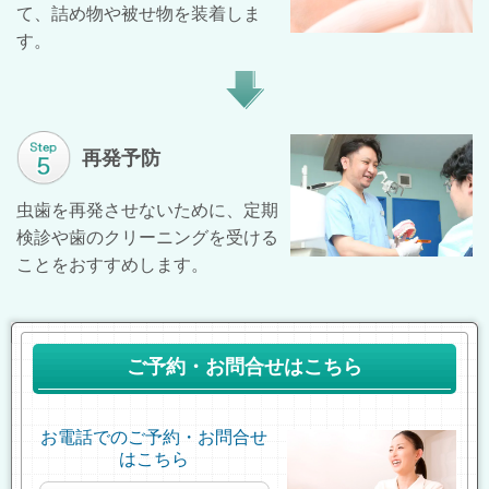
て、詰め物や被せ物を装着しま
す。
再発予防
虫歯を再発させないために、定期
検診や歯のクリーニングを受ける
ことをおすすめします。
ご予約・お問合せはこちら
お電話でのご予約・お問合せ
はこちら