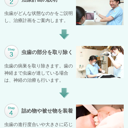
虫歯がどんな状態なのかをご説明
し、治療計画をご案内します。
虫歯の部分を取り除く
虫歯の病巣を取り除きます。歯の
神経まで虫歯が達している場合
は、神経の治療も行います。
詰め物や被せ物を装着
虫歯の進行度合いや大きさに応じ