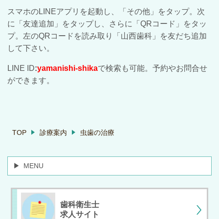
スマホのLINEアプリを起動し、「その他」をタップ。次
に「友達追加」をタップし、さらに「QRコード」をタッ
プ。左のQRコードを読み取り「山西歯科」を友だち追加
して下さい。
LINE ID
:
yamanishi-shika
で検索も可能。予約やお問合せ
ができます。
TOP
診療案内
虫歯の治療
MENU
歯科衛生士
求人サイト