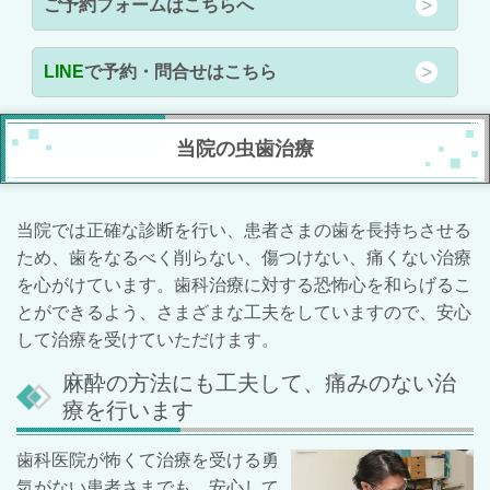
ご予約フォームはこちらへ
LINE
で予約・問合せはこちら
当院の虫歯治療
当院では正確な診断を行い、
患者さまの歯を長持ちさせる
ため、歯をなるべく削らない、傷つけない、
痛くない治療
を心がけています。
歯科治療に対する恐怖心を和らげるこ
とができるよう、さまざまな工夫をしていますので、安心
して治療を受けていただけます。
麻酔の方法にも工夫して、痛みのない治
療を行います
歯科医院が怖くて治療を受ける勇
気がない患者さまでも、安心して