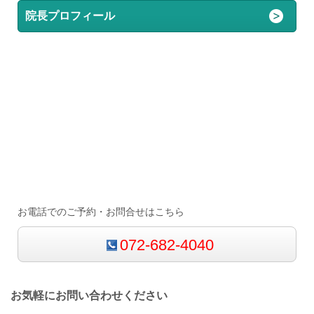
院長プロフィール
お電話でのご予約・お問合せはこちら
072-682-4040
お気軽にお問い合わせください