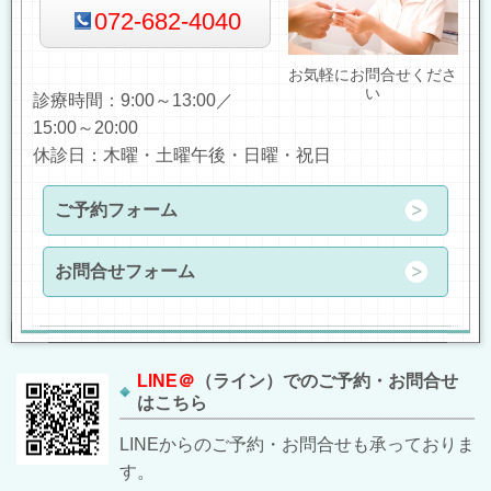
072-682-4040
お気軽にお問合せくださ
い
診療時間：9:00～13:00／
15:00～20:00
休診日：木曜・
土曜午後
・日曜・祝日
ご予約フォーム
お問合せフォーム
LINE＠
（ライン）でのご予約・お問合せ
はこちら
LINEからのご予約・お問合せも承っておりま
す。